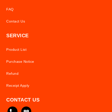
FAQ
Contact Us
SERVICE
Product List
Purchase Notice
Refund
Receipt Apply
CONTACT US