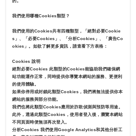
的。
我們使用哪種Cookies類型？
我們使用的Cookies共有四種類型，「絕對必要Cookie
s」、「必要Cookies」、「分析Cookies」、「廣告Co
okies」。如欲了解更多資訊，請查看下方表格：
Cookies 說明
絕對必要Cookies 此類型的Cookies能協助我們確保網
站功能運作正常，同時提供你導覽本網站的服務、更便利
的使用體驗。
如果你停用或封鎖此類型Cookies，我們將無法提供你本
網站的服務與部分功能。
我們也將此類型Cookies應用於詐欺偵測與預防等用途。
此外，透過此類型Cookies，使用者登入後，瀏覽本網站
不同頁面時便無須再次登入。
分析Cookies 我們使用Google Analytics和其他分析工