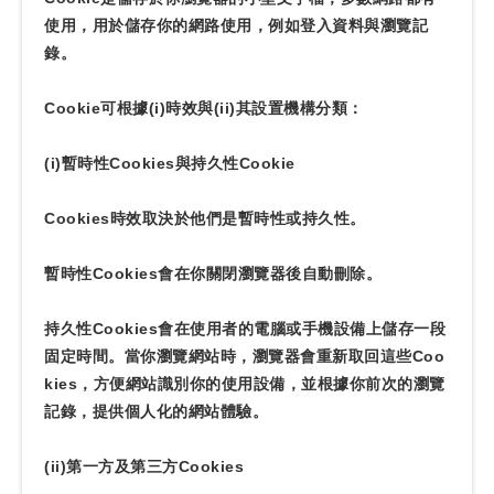
使用，用於儲存你的網路使用，例如登入資料與瀏覽記
錄。
Cookie可根據(i)時效與(ii)其設置機構分類：
(i)暫時性Cookies與持久性Cookie
Cookies時效取決於他們是暫時性或持久性。
暫時性Cookies會在你關閉瀏覽器後自動刪除。
持久性Cookies會在使用者的電腦或手機設備上儲存一段
固定時間。當你瀏覽網站時，瀏覽器會重新取回這些Coo
kies，方便網站識別你的使用設備，並根據你前次的瀏覽
記錄，提供個人化的網站體驗。
(ii)第一方及第三方Cookies