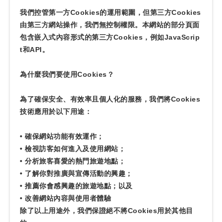
我們控管第一方Cookies的運用範圍，但第三方Cookies
由第三方網站操作，我們無控制權限。本網站的部分頁面
包含嵌入式內容形式的第三方Cookies，例如JavaScrip
t和API。
為什麼我們要使用Cookies？
為了確保安全、有效率且個人化的服務，我們將Cookies
技術應用於以下用途：
• 確保網站功能有效運作；
• 檢視訪客如何進入及使用網站；
• 分析旅客喜愛的熱門旅遊地點；
• 了解你對推廣與宣傳活動的興趣；
• 推薦你會感興趣的旅遊地點；以及
• 改善網站內容與使用者體驗
除了以上用途外，我們保證絕不將Cookies用於其他目