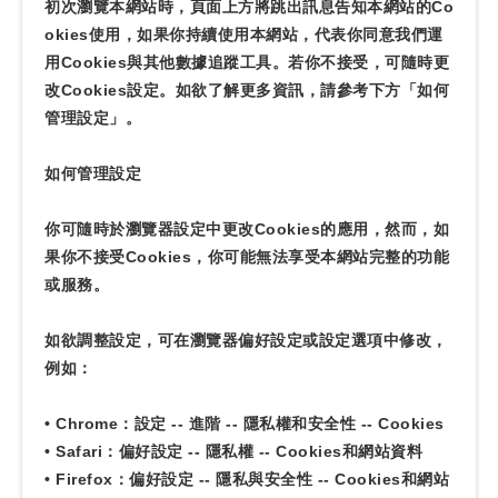
初次瀏覽本網站時，頁面上方將跳出訊息告知本網站的Co
okies使用，如果你持續使用本網站，代表你同意我們運
用Cookies與其他數據追蹤工具。若你不接受，可隨時更
改Cookies設定。如欲了解更多資訊，請參考下方「如何
管理設定」。
如何管理設定
你可隨時於瀏覽器設定中更改Cookies的應用，然而，如
果你不接受Cookies，你可能無法享受本網站完整的功能
或服務。
如欲調整設定，可在瀏覽器偏好設定或設定選項中修改，
例如：
• Chrome：設定 -- 進階 -- 隱私權和安全性 -- Cookies
• Safari：偏好設定 -- 隱私權 -- Cookies和網站資料
• Firefox：偏好設定 -- 隱私與安全性 -- Cookies和網站