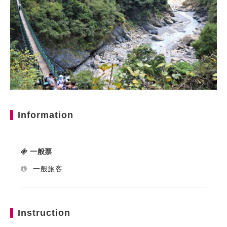
Information
一般票
一般旅客
Instruction